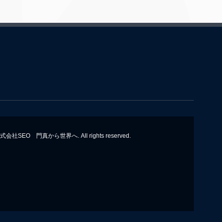
 株式会社SEO 門真から世界へ. All rights reserved.