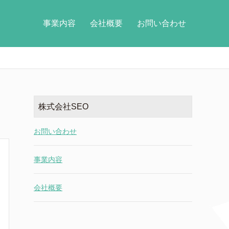
事業内容
会社概要
お問い合わせ
株式会社SEO
お問い合わせ
事業内容
会社概要