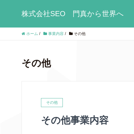
株式会社SEO 門真から世界へ
ホーム
/
事業内容
/
その他
その他
その他
その他事業内容