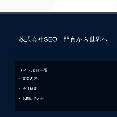
株式会社SEO 門真から世界へ
サイト項目一覧
事業内容
会社概要
お問い合わせ