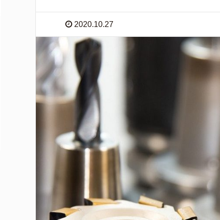
2020.10.27