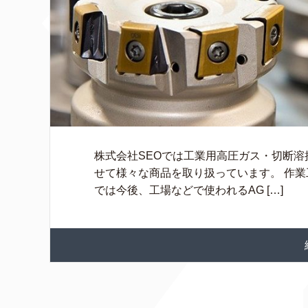
株式会社SEOでは工業用高圧ガス・切断
せて様々な商品を取り扱っています。 作業工
では今後、工場などで使われるAG […]